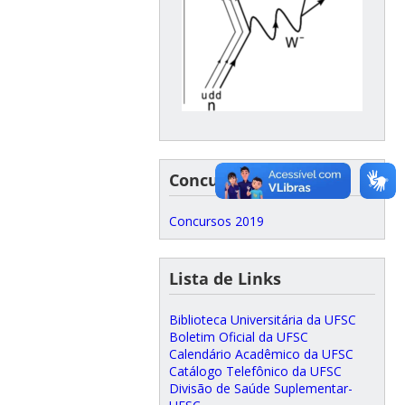
Concursos
Concursos 2019
Lista de Links
Biblioteca Universitária da UFSC
Boletim Oficial da UFSC
Calendário Acadêmico da UFSC
Catálogo Telefônico da UFSC
Divisão de Saúde Suplementar-