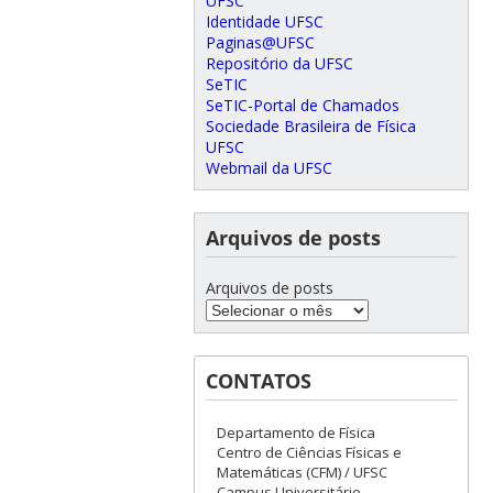
UFSC
Identidade UFSC
Paginas@UFSC
Repositório da UFSC
SeTIC
SeTIC-Portal de Chamados
Sociedade Brasileira de Física
UFSC
Webmail da UFSC
Arquivos de posts
Arquivos de posts
CONTATOS
Departamento de Física
Centro de Ciências Físicas e
Matemáticas (CFM) / UFSC
Campus Universitário