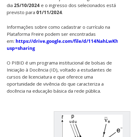
dia
25/10/2024
e o ingresso dos selecionados está
previsto para
01/11/2024
.
Informações sobre como cadastrar o currículo na
Plataforma Freire podem ser encontradas
em:
https://drive.google.com/file/d/114NahLwKhuQSA
usp=sharing
O PIBID é um programa institucional de bolsas de
Iniciação à Docência (ID), voltado a estudantes de
cursos de licenciatura e que oferece uma
oportunidade de vivência do que caracteriza a
docência na educação básica da rede pública.