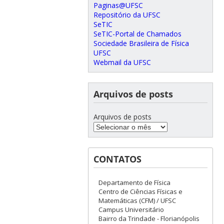
Paginas@UFSC
Repositório da UFSC
SeTIC
SeTIC-Portal de Chamados
Sociedade Brasileira de Física
UFSC
Webmail da UFSC
Arquivos de posts
Arquivos de posts
CONTATOS
Departamento de Física
Centro de Ciências Físicas e
Matemáticas (CFM) / UFSC
Campus Universitário
Bairro da Trindade - Florianópolis