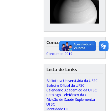
Concursos
Concursos 2019
Lista de Links
Biblioteca Universitária da UFSC
Boletim Oficial da UFSC
Calendário Acadêmico da UFSC
Catálogo Telefônico da UFSC
Divisão de Saúde Suplementar-
UFSC
Identidade UFSC