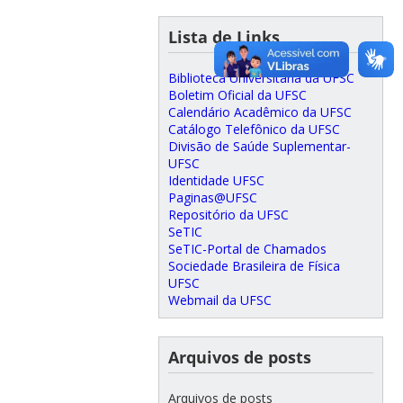
Lista de Links
Biblioteca Universitária da UFSC
Boletim Oficial da UFSC
Calendário Acadêmico da UFSC
Catálogo Telefônico da UFSC
Divisão de Saúde Suplementar-
UFSC
Identidade UFSC
Paginas@UFSC
Repositório da UFSC
SeTIC
SeTIC-Portal de Chamados
Sociedade Brasileira de Física
UFSC
Webmail da UFSC
Arquivos de posts
Arquivos de posts