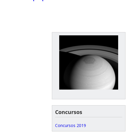
Concursos
Concursos 2019