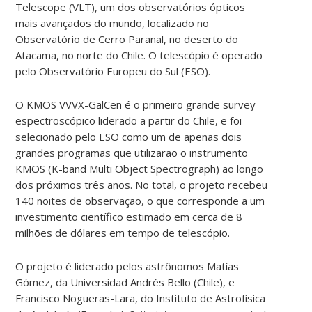
Telescope (VLT), um dos observatórios ópticos
mais avançados do mundo, localizado no
Observatório de Cerro Paranal, no deserto do
Atacama, no norte do Chile. O telescópio é operado
pelo Observatório Europeu do Sul (ESO).
O KMOS VVVX-GalCen é o primeiro grande survey
espectroscópico liderado a partir do Chile, e foi
selecionado pelo ESO como um de apenas dois
grandes programas que utilizarão o instrumento
KMOS (K-band Multi Object Spectrograph) ao longo
dos próximos três anos. No total, o projeto recebeu
140 noites de observação, o que corresponde a um
investimento científico estimado em cerca de 8
milhões de dólares em tempo de telescópio.
O projeto é liderado pelos astrônomos Matías
Gómez, da Universidad Andrés Bello (Chile), e
Francisco Nogueras-Lara, do Instituto de Astrofísica