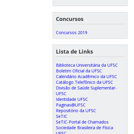
Concursos
Concursos 2019
Lista de Links
Biblioteca Universitária da UFSC
Boletim Oficial da UFSC
Calendário Acadêmico da UFSC
Catálogo Telefônico da UFSC
Divisão de Saúde Suplementar-
UFSC
Identidade UFSC
Paginas@UFSC
Repositório da UFSC
SeTIC
SeTIC-Portal de Chamados
Sociedade Brasileira de Física
UFSC