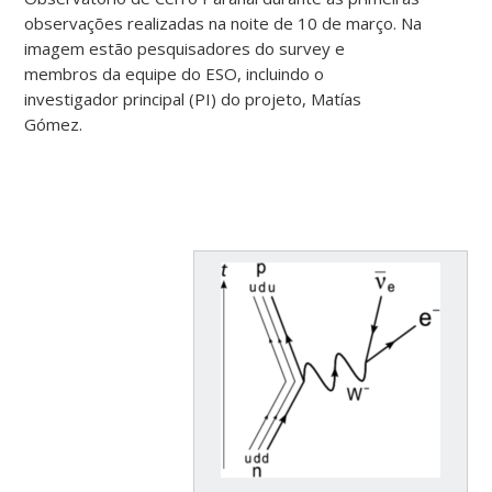
observações realizadas na noite de 10 de março. Na
imagem estão pesquisadores do survey e
membros da equipe do ESO, incluindo o
investigador principal (PI) do projeto, Matías
Gómez.