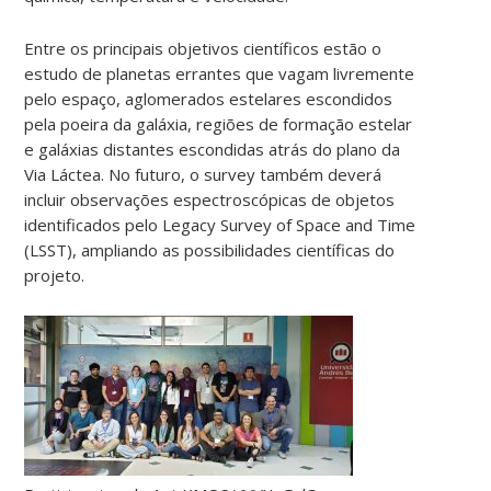
Entre os principais objetivos científicos estão o
estudo de planetas errantes que vagam livremente
pelo espaço, aglomerados estelares escondidos
pela poeira da galáxia, regiões de formação estelar
e galáxias distantes escondidas atrás do plano da
Via Láctea. No futuro, o survey também deverá
incluir observações espectroscópicas de objetos
identificados pelo Legacy Survey of Space and Time
(LSST), ampliando as possibilidades científicas do
projeto.