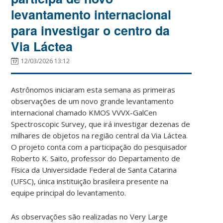
levantamento internacional
para investigar o centro da
Via Láctea
12/03/2026 13:12
Astrônomos iniciaram esta semana as primeiras
observações de um novo grande levantamento
internacional chamado KMOS VVVX-GalCen
Spectroscopic Survey, que irá investigar dezenas de
milhares de objetos na região central da Via Láctea.
O projeto conta com a participação do pesquisador
Roberto K. Saito, professor do Departamento de
Física da Universidade Federal de Santa Catarina
(UFSC), única instituição brasileira presente na
equipe principal do levantamento.
As observações são realizadas no Very Large