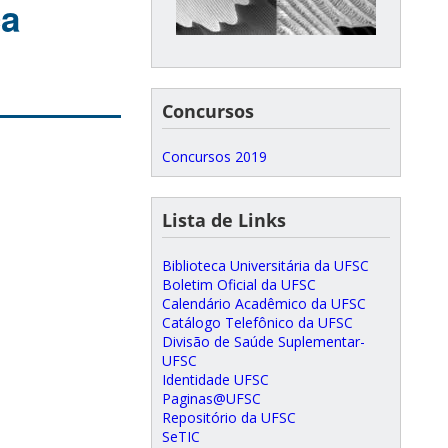
ca
Concursos
Concursos 2019
Lista de Links
Biblioteca Universitária da UFSC
Boletim Oficial da UFSC
Calendário Acadêmico da UFSC
Catálogo Telefônico da UFSC
Divisão de Saúde Suplementar-
UFSC
Identidade UFSC
Paginas@UFSC
Repositório da UFSC
SeTIC