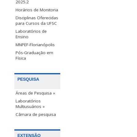
2025.2
Horários de Monitoria
Disciplinas Oferecidas
para Cursos da UFSC
Laboratórios de
Ensino
MNPEF-Florianópolis
Pós-Graduação em
Física
PESQUISA
Áreas de Pesquisa »
Laboratórios
Multiusuários »
Câmara de pesquisa
EXTENSÃO