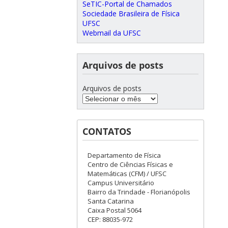
SeTIC-Portal de Chamados
Sociedade Brasileira de Física
UFSC
Webmail da UFSC
Arquivos de posts
Arquivos de posts
CONTATOS
Departamento de Física
Centro de Ciências Físicas e
Matemáticas (CFM) / UFSC
Campus Universitário
Bairro da Trindade - Florianópolis
Santa Catarina
Caixa Postal 5064
CEP: 88035-972