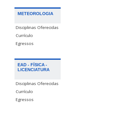
METEOROLOGIA
Disciplinas Oferecidas
Currículo
Egressos
EAD - FÍSICA -
LICENCIATURA
Disciplinas Oferecidas
Currículo
Egressos