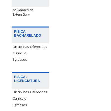
Atividades de
Extensão »
FÍSICA -
BACHARELADO
Disciplinas Oferecidas
Currículo
Egressos
FÍSICA -
LICENCIATURA
Disciplinas Oferecidas
Currículo
Egressos