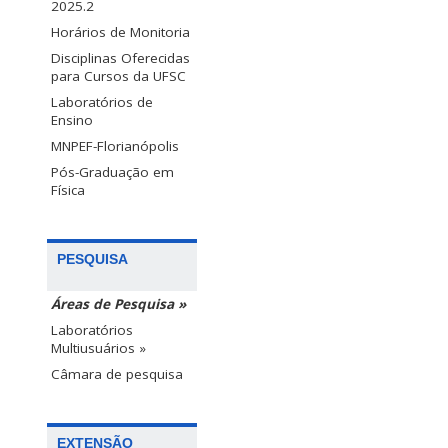
2025.2
Horários de Monitoria
Disciplinas Oferecidas
para Cursos da UFSC
Laboratórios de
Ensino
MNPEF-Florianópolis
Pós-Graduação em
Física
PESQUISA
Áreas de Pesquisa »
Laboratórios
Multiusuários »
Câmara de pesquisa
EXTENSÃO