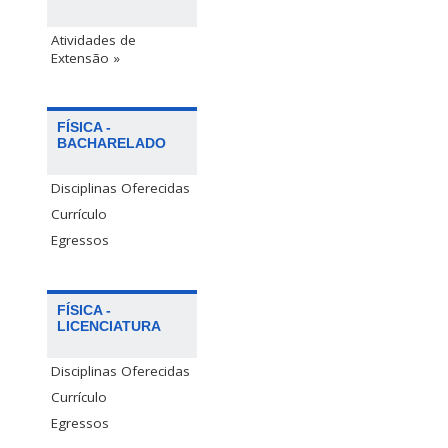
Atividades de
Extensão »
FÍSICA -
BACHARELADO
Disciplinas Oferecidas
Currículo
Egressos
FÍSICA -
LICENCIATURA
Disciplinas Oferecidas
Currículo
Egressos