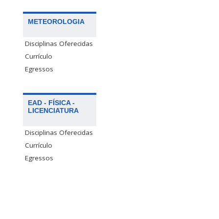
METEOROLOGIA
Disciplinas Oferecidas
Currículo
Egressos
EAD - FÍSICA -
LICENCIATURA
Disciplinas Oferecidas
Currículo
Egressos