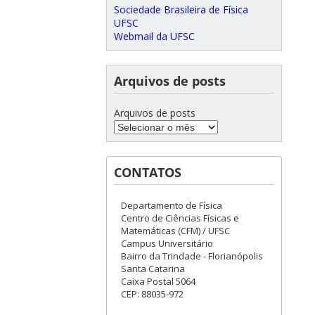
Sociedade Brasileira de Física
UFSC
Webmail da UFSC
Arquivos de posts
Arquivos de posts
CONTATOS
Departamento de Física
Centro de Ciências Físicas e
Matemáticas (CFM) / UFSC
Campus Universitário
Bairro da Trindade - Florianópolis
Santa Catarina
Caixa Postal 5064
CEP: 88035-972