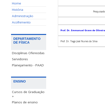
Home
História
Pesquisado
Administração
Acolhimento
Prof. Dr. Emmanuel Grave de Oliveir
DEPARTAMENTO
Prof. Dr. Tiago José Nunes da Silva
DE FÍSICA
Disciplinas Oferecidas
Servidores
Planejamento - PAAD
ENSINO
Cursos de Graduação
»
Planos de ensino