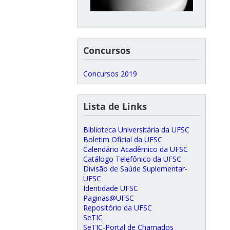
Concursos
Concursos 2019
Lista de Links
Biblioteca Universitária da UFSC
Boletim Oficial da UFSC
Calendário Acadêmico da UFSC
Catálogo Telefônico da UFSC
Divisão de Saúde Suplementar-
UFSC
Identidade UFSC
Paginas@UFSC
Repositório da UFSC
SeTIC
SeTIC-Portal de Chamados