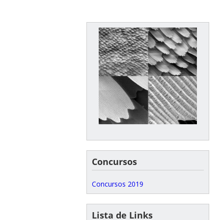
Concursos
Concursos 2019
Lista de Links