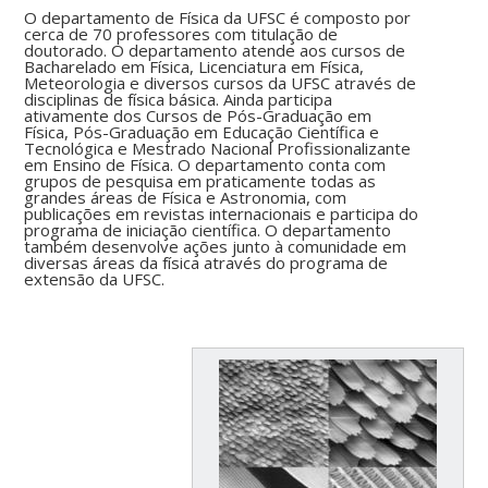
O departamento de Física da UFSC é composto por
cerca de 70 professores com titulação de
doutorado. O departamento atende aos cursos de
Bacharelado em Física, Licenciatura em Física,
Meteorologia e diversos cursos da UFSC através de
disciplinas de física básica. Ainda participa
ativamente dos Cursos de Pós-Graduação em
Física, Pós-Graduação em Educação Científica e
Tecnológica e Mestrado Nacional Profissionalizante
em Ensino de Física. O departamento conta com
grupos de pesquisa em praticamente todas as
grandes áreas de Física e Astronomia, com
publicações em revistas internacionais e participa do
programa de iniciação científica. O departamento
também desenvolve ações junto à comunidade em
diversas áreas da física através do programa de
extensão da UFSC.