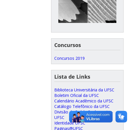
Concursos
Concursos 2019
Lista de Links
Biblioteca Universitária da UFSC
Boletim Oficial da UFSC
Calendário Acadêmico da UFSC
Catálogo Telefônico da UFSC
Divisão de Saúde Suplementar-
UFSC
Identidade UFSC
Paginas@UFSC