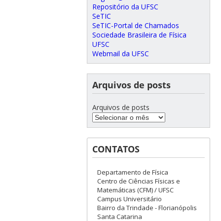
Repositório da UFSC
SeTIC
SeTIC-Portal de Chamados
Sociedade Brasileira de Física
UFSC
Webmail da UFSC
Arquivos de posts
Arquivos de posts
CONTATOS
Departamento de Física
Centro de Ciências Físicas e
Matemáticas (CFM) / UFSC
Campus Universitário
Bairro da Trindade - Florianópolis
Santa Catarina